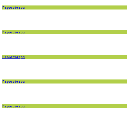
Περισσότερα
Περισσότερα
Περισσότερα
Περισσότερα
Περισσότερα