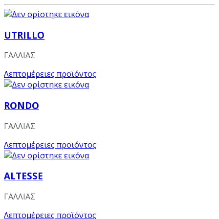
UTRILLO
ΓΑΛΛΙΑΣ
Λεπτομέρειες προϊόντος
RONDO
ΓΑΛΛΙΑΣ
Λεπτομέρειες προϊόντος
ALTESSE
ΓΑΛΛΙΑΣ
Λεπτομέρειες προϊόντος