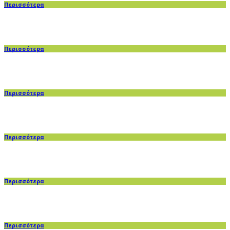
Περισσότερα
Περισσότερα
Περισσότερα
Περισσότερα
Περισσότερα
Περισσότερα