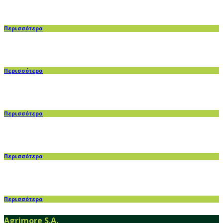
Περισσότερα
Περισσότερα
Περισσότερα
Περισσότερα
Περισσότερα
Agrimore S.A.