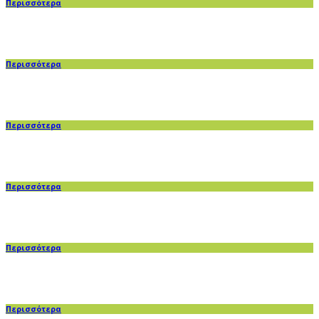
Περισσότερα
Περισσότερα
Περισσότερα
Περισσότερα
Περισσότερα
Περισσότερα