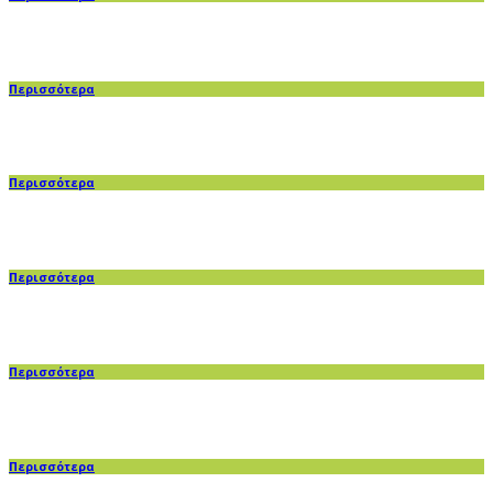
Περισσότερα
Περισσότερα
Περισσότερα
Περισσότερα
Περισσότερα