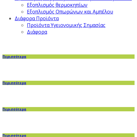
Εξοπλισμός θερμοκηπίων
Εξοπλισμός Οπωρώνων και Αμπέλου
Διάφορα Προϊόντα
Προϊόντα Υγειονομικής Σημασίας
Διάφορα
Περισσότερα
Περισσότερα
Περισσότερα
Περισσότερα