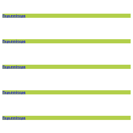
Περισσότερα
Περισσότερα
Περισσότερα
Περισσότερα
Περισσότερα