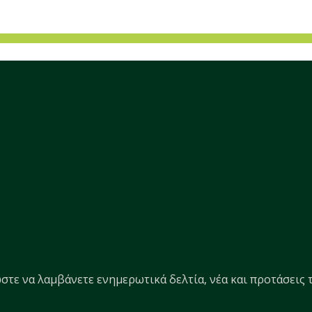
στε να λαμβάνετε ενημερωτικά δελτία, νέα και προτάσεις τ