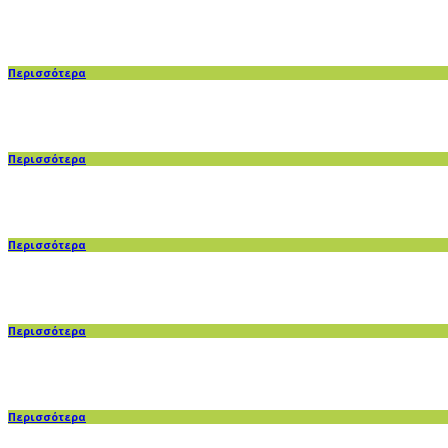
Περισσότερα
Περισσότερα
Περισσότερα
Περισσότερα
Περισσότερα