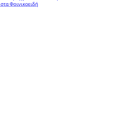
 στα Φοινικοειδή