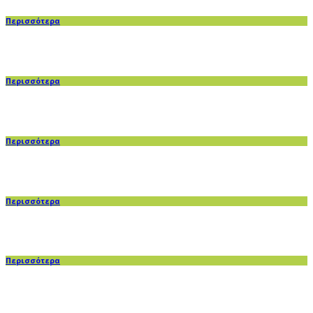
Περισσότερα
Περισσότερα
Περισσότερα
Περισσότερα
Περισσότερα