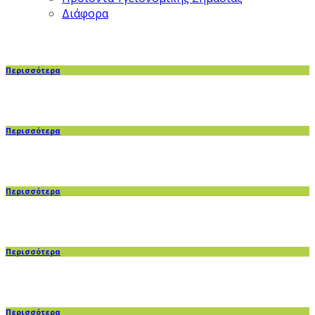
Διάφορα
Περισσότερα
Περισσότερα
Περισσότερα
Περισσότερα
Περισσότερα