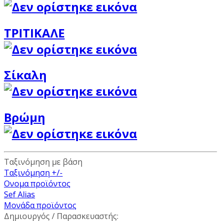
ΤΡΙΤΙΚΑΛΕ
Σίκαλη
Βρώμη
Ταξινόμηση με βάση
Ταξινόμηση +/-
Ονομα προϊόντος
Sef Alias
Μονάδα προϊόντος
Δημιουργός / Παρασκευαστής: