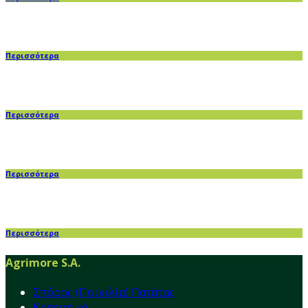
Περισσότερα
Περισσότερα
Περισσότερα
Περισσότερα
Agrimore S.A.
Σπόρος (Ποικιλία) Πατάτας
Κηπευτικά