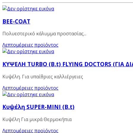
BEE-COAT
Πολυεστερικό κάλυμμα προστασίας...
Λεπτομέρειες προϊόντος
ΚΥΨΕΛΗ TURBO (B.t) FLYING DOCTORS (ΓΙΑ Δ
Κυψέλη. Για υπαίθριες καλλιέργειες
Λεπτομέρειες προϊόντος
Κυψέλη SUPER-MINI (B.t)
Κυψέλη Για μικρά Θερμοκήπια
Λεπτομέρειες προϊόντος