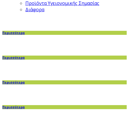
Προϊόντα Υγειονομικής Σημασίας
Διάφορα
Περισσότερα
Περισσότερα
Περισσότερα
Περισσότερα