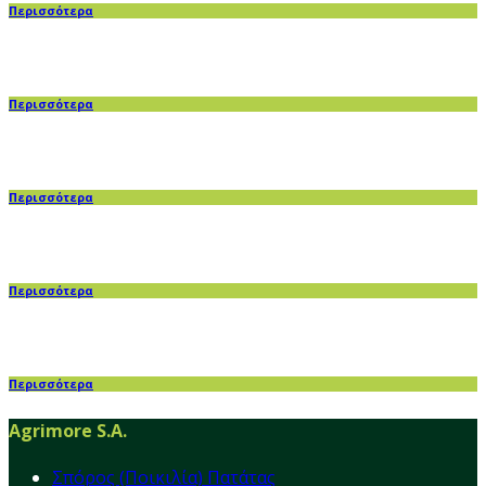
Περισσότερα
Περισσότερα
Περισσότερα
Περισσότερα
Περισσότερα
Agrimore S.A.
Σπόρος (Ποικιλία) Πατάτας