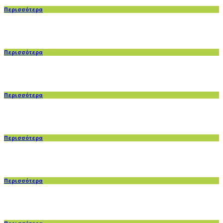
Περισσότερα
Περισσότερα
Περισσότερα
Περισσότερα
Περισσότερα