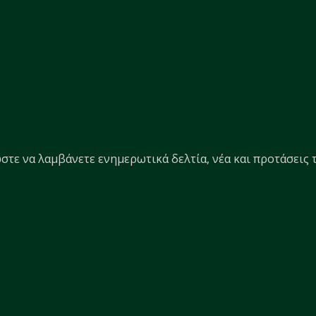
στε να λαμβάνετε ενημερωτικά δελτία, νέα και προτάσεις τ