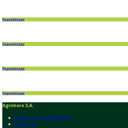
Περισσότερα
Περισσότερα
Περισσότερα
Περισσότερα
Agrimore S.A.
Σπόρος (Ποικιλία) Πατάτας
Κηπευτικά