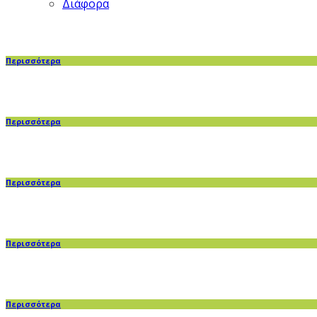
Διάφορα
Περισσότερα
Περισσότερα
Περισσότερα
Περισσότερα
Περισσότερα