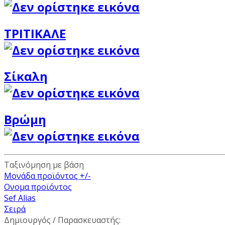
ΤΡΙΤΙΚΑΛΕ
Σίκαλη
Βρώμη
Ταξινόμηση με βάση
Μονάδα προϊόντος +/-
Ονομα προϊόντος
Sef Alias
Σειρά
Δημιουργός / Παρασκευαστής: