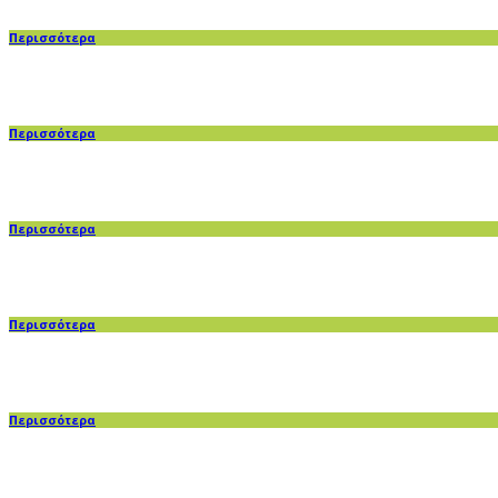
Περισσότερα
Περισσότερα
Περισσότερα
Περισσότερα
Περισσότερα