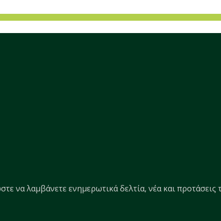
στε να λαμβάνετε ενημερωτικά δελτία, νέα και προτάσεις τ