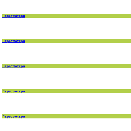
Περισσότερα
Περισσότερα
Περισσότερα
Περισσότερα
Περισσότερα