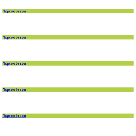
Περισσότερα
Περισσότερα
Περισσότερα
Περισσότερα
Περισσότερα