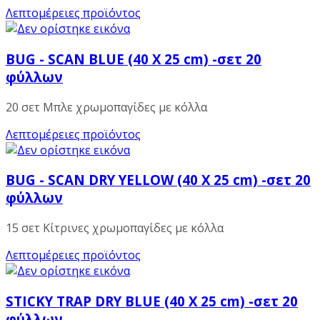
Λεπτομέρειες προϊόντος
BUG - SCAN BLUE (40 X 25 cm) -σετ 20
φύλλων
20 σετ Μπλε χρωμοπαγίδες με κόλλα
Λεπτομέρειες προϊόντος
BUG - SCAN DRY YELLOW (40 X 25 cm) -σετ 20
φύλλων
15 σετ Κίτρινες χρωμοπαγίδες με κόλλα
Λεπτομέρειες προϊόντος
STICKY TRAP DRY BLUE (40 X 25 cm) -σετ 20
φύλλων