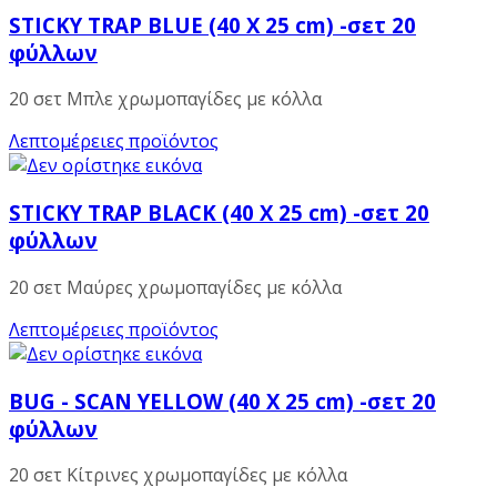
STICKY TRAP BLUE (40 X 25 cm) -σετ 20
φύλλων
20 σετ Μπλε χρωμοπαγίδες με κόλλα
Λεπτομέρειες προϊόντος
STICKY TRAP BLACK (40 X 25 cm) -σετ 20
φύλλων
20 σετ Μαύρες χρωμοπαγίδες με κόλλα
Λεπτομέρειες προϊόντος
BUG - SCAN YELLOW (40 X 25 cm) -σετ 20
φύλλων
20 σετ Κίτρινες χρωμοπαγίδες με κόλλα