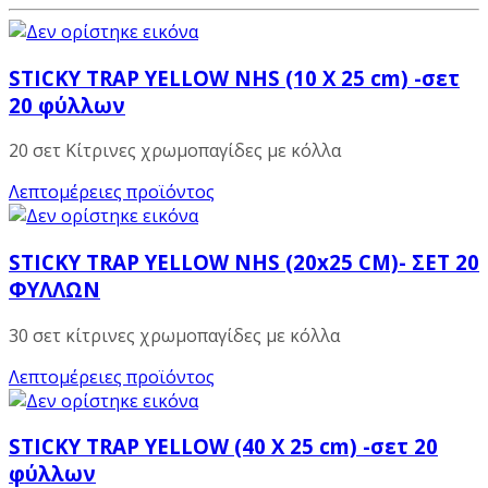
STICKY TRAP YELLOW NHS (10 X 25 cm) -σετ
20 φύλλων
20 σετ Κίτρινες χρωμοπαγίδες με κόλλα
Λεπτομέρειες προϊόντος
STICKY TRAP YELLOW NHS (20x25 CM)- ΣΕΤ 20
ΦΥΛΛΩΝ
30 σετ κίτρινες χρωμοπαγίδες με κόλλα
Λεπτομέρειες προϊόντος
STICKY TRAP YELLOW (40 X 25 cm) -σετ 20
φύλλων