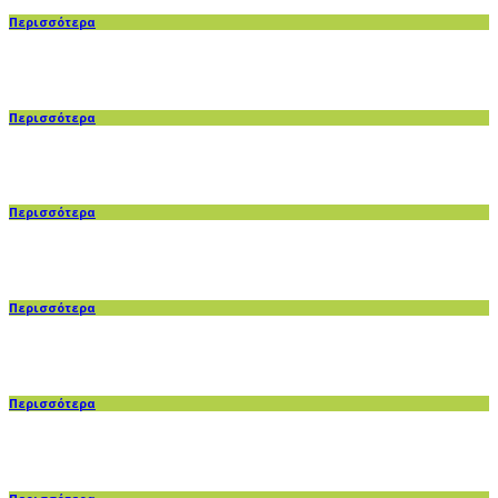
Περισσότερα
Περισσότερα
Περισσότερα
Περισσότερα
Περισσότερα