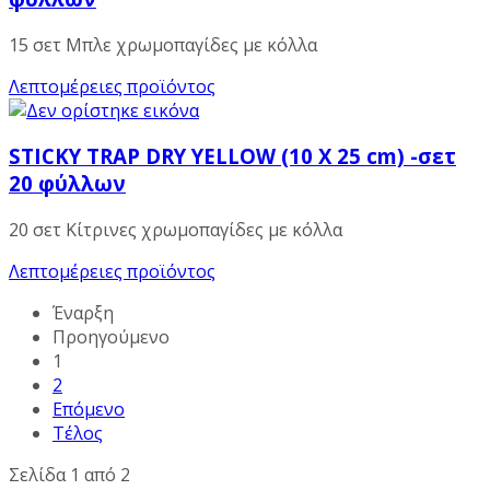
15 σετ Μπλε χρωμοπαγίδες με κόλλα
Λεπτομέρειες προϊόντος
STICKY TRAP DRY YELLOW (10 X 25 cm) -σετ
20 φύλλων
20 σετ Κίτρινες χρωμοπαγίδες με κόλλα
Λεπτομέρειες προϊόντος
Έναρξη
Προηγούμενο
1
2
Επόμενο
Τέλος
Σελίδα 1 από 2