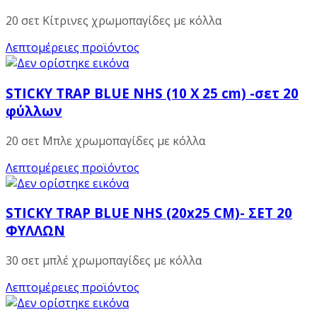
20 σετ Κίτρινες χρωμοπαγίδες με κόλλα
Λεπτομέρειες προϊόντος
STICKY TRAP BLUE NHS (10 X 25 cm) -σετ 20
φύλλων
20 σετ Μπλε χρωμοπαγίδες με κόλλα
Λεπτομέρειες προϊόντος
STICKY TRAP BLUE NHS (20x25 CM)- ΣΕΤ 20
ΦΥΛΛΩΝ
30 σετ μπλέ χρωμοπαγίδες με κόλλα
Λεπτομέρειες προϊόντος