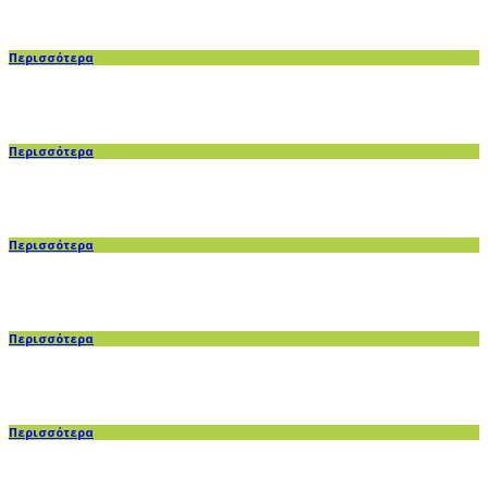
Περισσότερα
Περισσότερα
Περισσότερα
Περισσότερα
Περισσότερα