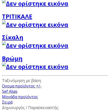
ΤΡΙΤΙΚΑΛΕ
Σίκαλη
Βρώμη
Ταξινόμηση με βάση
Ονομα προϊόντος +/-
Sef Alias
Μονάδα προϊόντος
Σειρά
Δημιουργός / Παρασκευαστής: