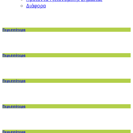
Διάφορα
Περισσότερα
Περισσότερα
Περισσότερα
Περισσότερα
Περισσότερα