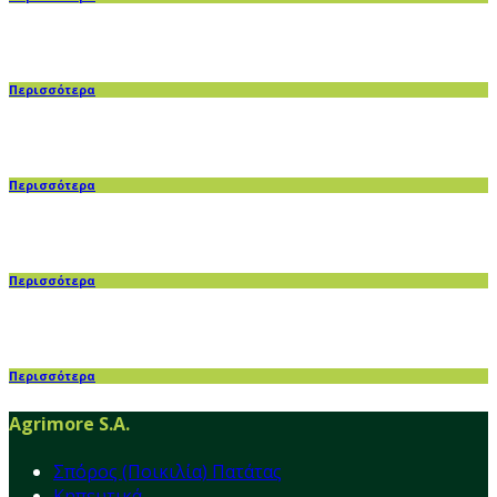
Περισσότερα
Περισσότερα
Περισσότερα
Περισσότερα
Agrimore S.A.
Σπόρος (Ποικιλία) Πατάτας
Κηπευτικά