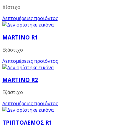
Δίστιχο
Λεπτομέρειες προϊόντος
MARTINO R1
Εξάστιχο
Λεπτομέρειες προϊόντος
MARTINO R2
Εξάστιχο
Λεπτομέρειες προϊόντος
ΤΡΙΠΤΟΛΕΜΟΣ R1