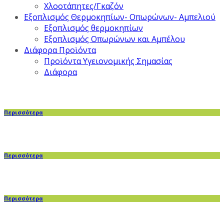
Χλοοτάπητες/Γκαζόν
Εξοπλισμός Θερμοκηπίων- Οπωρώνων- Αμπελιού
Εξοπλισμός θερμοκηπίων
Εξοπλισμός Οπωρώνων και Αμπέλου
Διάφορα Προϊόντα
Προϊόντα Υγειονομικής Σημασίας
Διάφορα
Περισσότερα
Περισσότερα
Περισσότερα