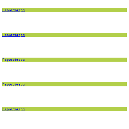
Περισσότερα
Περισσότερα
Περισσότερα
Περισσότερα
Περισσότερα