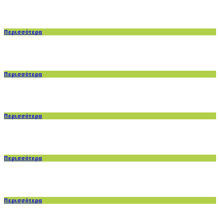
Περισσότερα
Περισσότερα
Περισσότερα
Περισσότερα
Περισσότερα