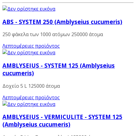
ABS - SYSTEM 250 (Amblyseius cucumeris)
250 φάκελα των 1000 ατόμων 250000 άτομα
Λεπτομέρειες προϊόντος
AMBLYSEIUS - SYSTEM 125 (Amblyseius
cucumeris)
Δοχείο 5 L 125000 άτομα
Λεπτομέρειες προϊόντος
AMBLYSEIUS - VERMICULITE - SYSTEM 125
(Amblyseius cucumeris)