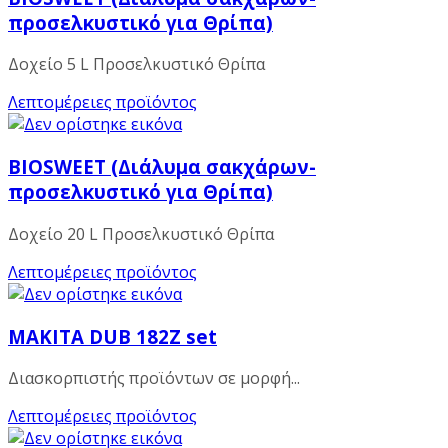
προσελκυστικό για Θρίπα)
Δοχείο 5 L Προσελκυστικό Θρίπα
Λεπτομέρειες προϊόντος
BIOSWEET (Διάλυμα σακχάρων-
προσελκυστικό για Θρίπα)
Δοχείο 20 L Προσελκυστικό Θρίπα
Λεπτομέρειες προϊόντος
MAKITA DUB 182Z set
Διασκορπιστής προϊόντων σε μορφή...
Λεπτομέρειες προϊόντος