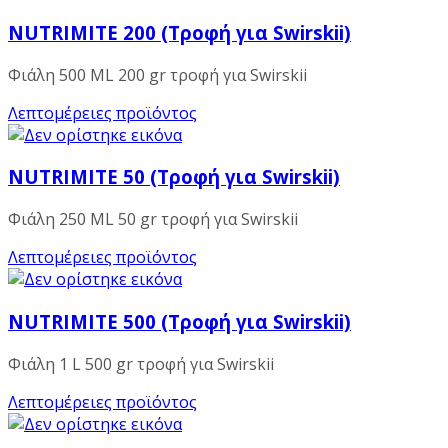
NUTRIMITE 200 (Τροφή για Swirskii)
Φιάλη 500 ML 200 gr τροφή για Swirskii
Λεπτομέρειες προϊόντος
NUTRIMITE 50 (Τροφή για Swirskii)
Φιάλη 250 ML 50 gr τροφή για Swirskii
Λεπτομέρειες προϊόντος
NUTRIMITE 500 (Τροφή για Swirskii)
Φιάλη 1 L 500 gr τροφή για Swirskii
Λεπτομέρειες προϊόντος