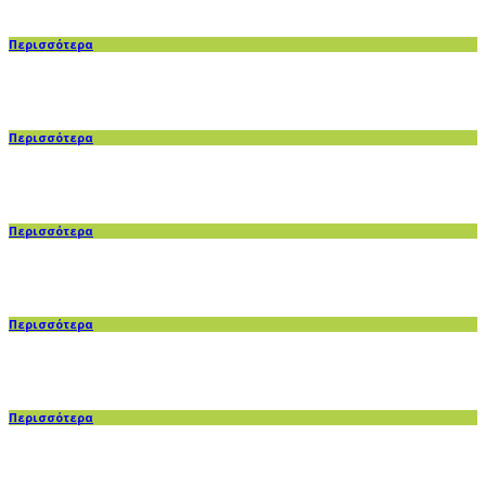
Περισσότερα
Περισσότερα
Περισσότερα
Περισσότερα
Περισσότερα