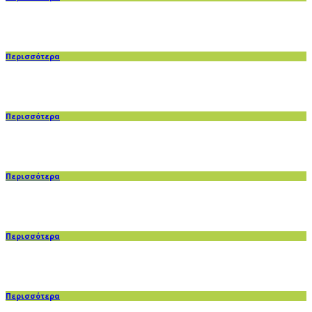
Περισσότερα
Περισσότερα
Περισσότερα
Περισσότερα
Περισσότερα