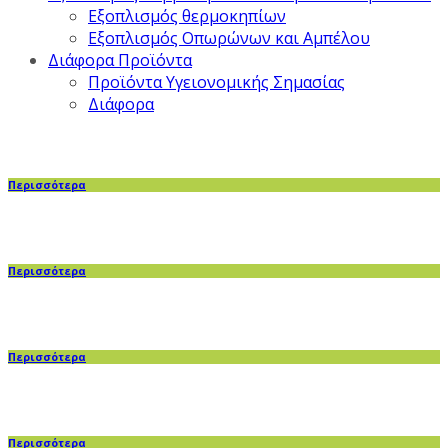
Εξοπλισμός θερμοκηπίων
Εξοπλισμός Οπωρώνων και Αμπέλου
Διάφορα Προϊόντα
Προϊόντα Υγειονομικής Σημασίας
Διάφορα
Περισσότερα
Περισσότερα
Περισσότερα
Περισσότερα