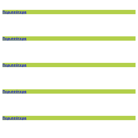
Περισσότερα
Περισσότερα
Περισσότερα
Περισσότερα
Περισσότερα