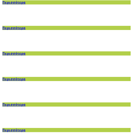
Περισσότερα
Περισσότερα
Περισσότερα
Περισσότερα
Περισσότερα
Περισσότερα