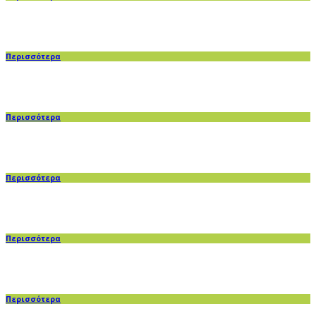
Περισσότερα
Περισσότερα
Περισσότερα
Περισσότερα
Περισσότερα