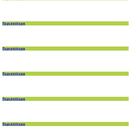
Περισσότερα
Περισσότερα
Περισσότερα
Περισσότερα
Περισσότερα