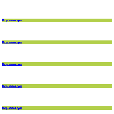
Περισσότερα
Περισσότερα
Περισσότερα
Περισσότερα
Περισσότερα