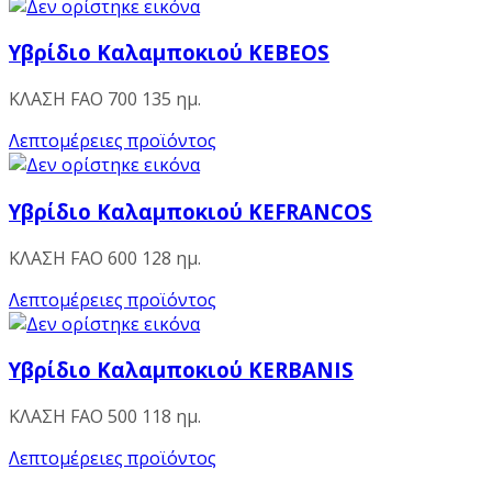
Υβρίδιο Καλαμποκιού KEBEOS
ΚΛΑΣΗ FAO 700 135 ημ.
Λεπτομέρειες προϊόντος
Υβρίδιο Καλαμποκιού KEFRANCOS
ΚΛΑΣΗ FAO 600 128 ημ.
Λεπτομέρειες προϊόντος
Υβρίδιο Καλαμποκιού KERBANIS
ΚΛΑΣΗ FAO 500 118 ημ.
Λεπτομέρειες προϊόντος