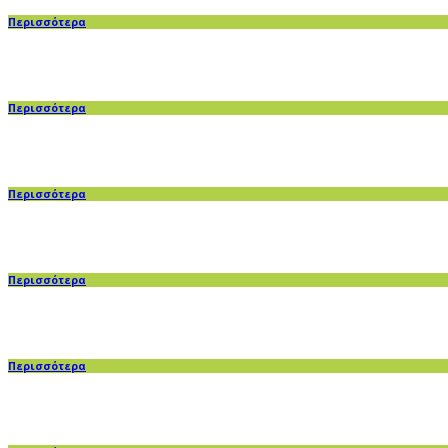
Περισσότερα
Περισσότερα
Περισσότερα
Περισσότερα
Περισσότερα