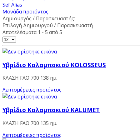
Sef Alias
Μονάδα προϊόντος
Δημιουργός / Παρασκευαστής:
Επιλογή Δημιουργού / Παρασκευαστή
Αποτελέσματα 1 - 5 από 5
Υβρίδιο Καλαμποκιού KOLOSSEUS
ΚΛΑΣΗ FAO 700 138 ημ.
Λεπτομέρειες προϊόντος
Υβρίδιο Καλαμποκιού KALUMET
ΚΛΑΣΗ FAO 700 135 ημ.
Λεπτομέρειες προϊόντος