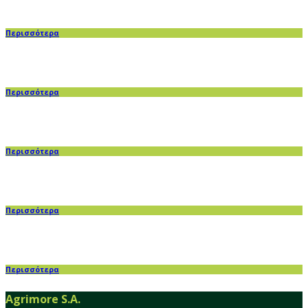
Περισσότερα
Περισσότερα
Περισσότερα
Περισσότερα
Περισσότερα
Agrimore S.A.