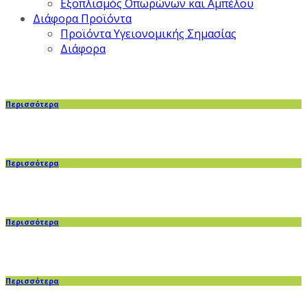
Εξοπλισμός Οπωρώνων και Αμπέλου
Διάφορα Προϊόντα
Προϊόντα Υγειονομικής Σημασίας
Διάφορα
Περισσότερα
Περισσότερα
Περισσότερα
Περισσότερα