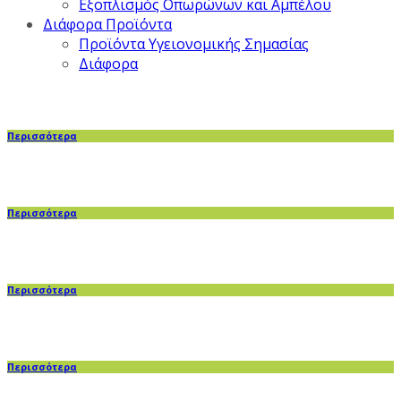
Εξοπλισμός Οπωρώνων και Αμπέλου
Διάφορα Προϊόντα
Προϊόντα Υγειονομικής Σημασίας
Διάφορα
Περισσότερα
Περισσότερα
Περισσότερα
Περισσότερα