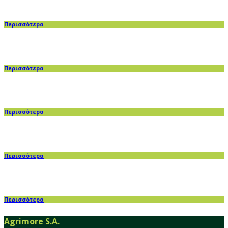
Περισσότερα
Περισσότερα
Περισσότερα
Περισσότερα
Περισσότερα
Agrimore S.A.