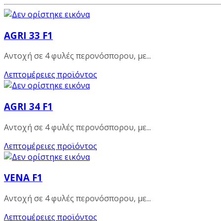
AGRI 33 F1
Αντοχή σε 4 φυλές περονόσπορου, με...
Λεπτομέρειες προϊόντος
AGRI 34 F1
Αντοχή σε 4 φυλές περονόσπορου, με...
Λεπτομέρειες προϊόντος
VENA F1
Αντοχή σε 4 φυλές περονόσπορου, με...
Λεπτομέρειες προϊόντος