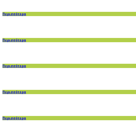
Περισσότερα
Περισσότερα
Περισσότερα
Περισσότερα
Περισσότερα