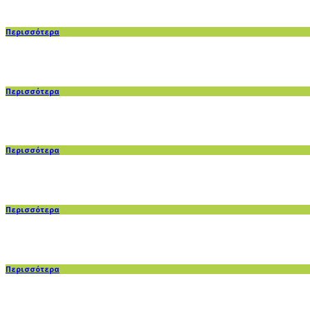
Περισσότερα
Περισσότερα
Περισσότερα
Περισσότερα
Περισσότερα