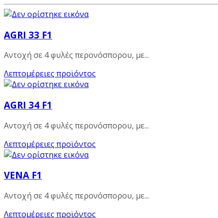
AGRI 33 F1
Αντοχή σε 4 φυλές περονόσπορου, με...
Λεπτομέρειες προϊόντος
AGRI 34 F1
Αντοχή σε 4 φυλές περονόσπορου, με...
Λεπτομέρειες προϊόντος
VENA F1
Αντοχή σε 4 φυλές περονόσπορου, με...
Λεπτομέρειες προϊόντος