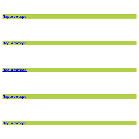
Περισσότερα
Περισσότερα
Περισσότερα
Περισσότερα
Περισσότερα