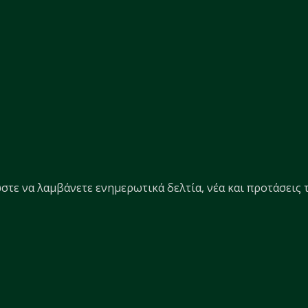
στε να λαμβάνετε ενημερωτικά δελτία, νέα και προτάσεις τ