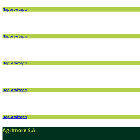
Περισσότερα
Περισσότερα
Περισσότερα
Περισσότερα
Περισσότερα
Agrimore S.A.