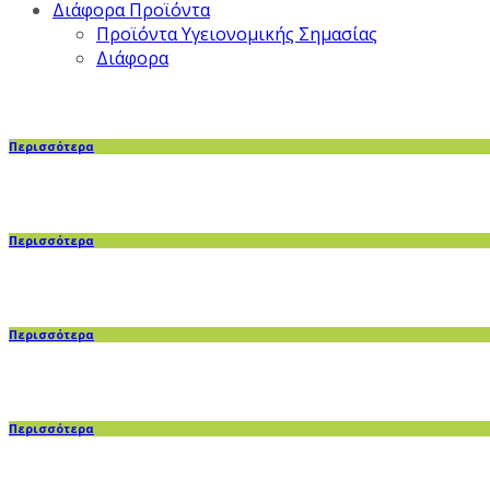
Διάφορα Προϊόντα
Προϊόντα Υγειονομικής Σημασίας
Διάφορα
Περισσότερα
Περισσότερα
Περισσότερα
Περισσότερα