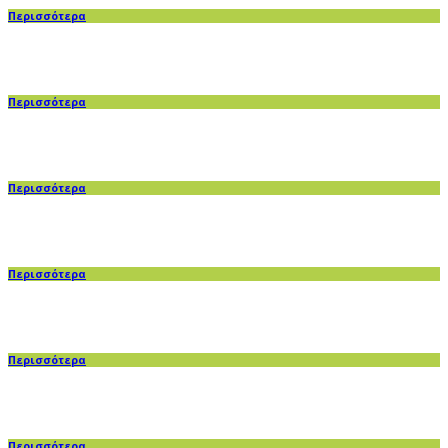
Περισσότερα
Περισσότερα
Περισσότερα
Περισσότερα
Περισσότερα
Περισσότερα