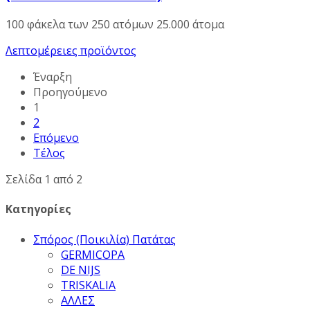
100 φάκελα των 250 ατόμων 25.000 άτομα
Λεπτομέρειες προϊόντος
Έναρξη
Προηγούμενο
1
2
Επόμενο
Τέλος
Σελίδα 1 από 2
Κατηγορίες
Σπόρος (Ποικιλία) Πατάτας
GERMICOPA
DE NIJS
TRISKALIA
ΑΛΛΕΣ