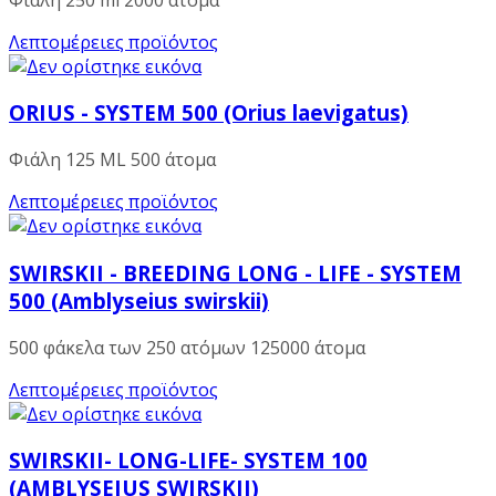
Λεπτομέρειες προϊόντος
ORIUS - SYSTEM 500 (Orius laevigatus)
Φιάλη 125 ML 500 άτομα
Λεπτομέρειες προϊόντος
SWIRSKII - BREEDING LONG - LIFE - SYSTEM
500 (Amblyseius swirskii)
500 φάκελα των 250 ατόμων 125000 άτομα
Λεπτομέρειες προϊόντος
SWIRSKII- LONG-LIFE- SYSTEM 100
(AMBLYSEIUS SWIRSKII)