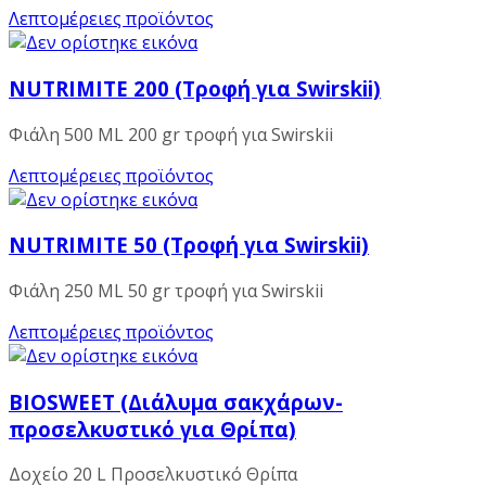
Λεπτομέρειες προϊόντος
NUTRIMITE 200 (Τροφή για Swirskii)
Φιάλη 500 ML 200 gr τροφή για Swirskii
Λεπτομέρειες προϊόντος
NUTRIMITE 50 (Τροφή για Swirskii)
Φιάλη 250 ML 50 gr τροφή για Swirskii
Λεπτομέρειες προϊόντος
BIOSWEET (Διάλυμα σακχάρων-
προσελκυστικό για Θρίπα)
Δοχείο 20 L Προσελκυστικό Θρίπα