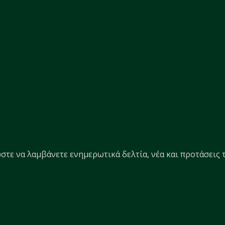
στε να λαμβάνετε ενημερωτικά δελτία, νέα και προτάσεις τ