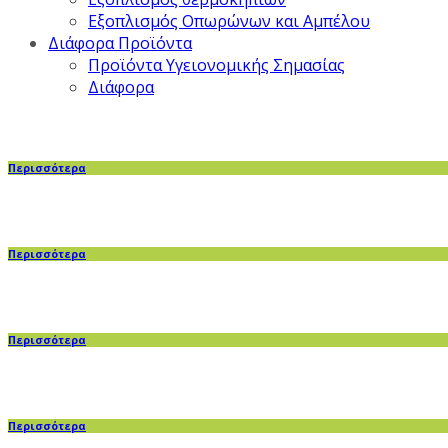
Εξοπλισμός Οπωρώνων και Αμπέλου
Διάφορα Προϊόντα
Προϊόντα Υγειονομικής Σημασίας
Διάφορα
Περισσότερα
Περισσότερα
Περισσότερα
Περισσότερα