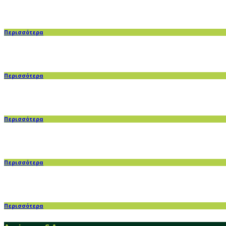
Περισσότερα
Περισσότερα
Περισσότερα
Περισσότερα
Περισσότερα