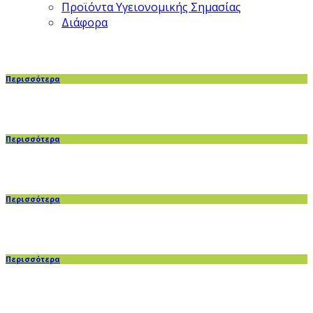
Προϊόντα Υγειονομικής Σημασίας
Διάφορα
Περισσότερα
Περισσότερα
Περισσότερα
Περισσότερα