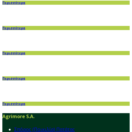
Περισσότερα
Περισσότερα
Περισσότερα
Περισσότερα
Περισσότερα
Agrimore S.A.
Σπόρος (Ποικιλία) Πατάτας