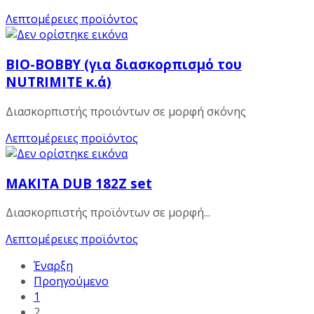
Λεπτομέρειες προϊόντος
BIO-BOBBY (για διασκορπισμό του
NUTRIMITE κ.ά)
Διασκορπιστής προιόντων σε μορφή σκόνης
Λεπτομέρειες προϊόντος
MAKITA DUB 182Z set
Διασκορπιστής προϊόντων σε μορφή...
Λεπτομέρειες προϊόντος
Έναρξη
Προηγούμενο
1
2