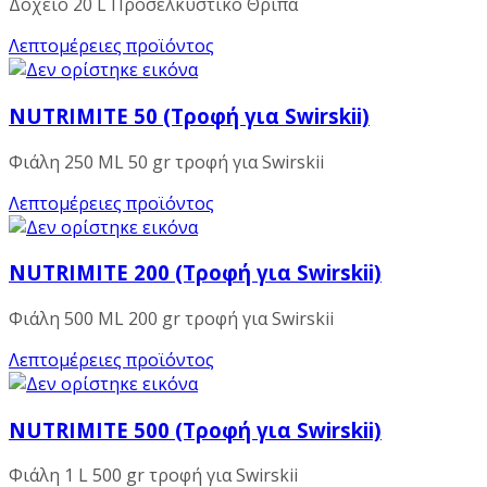
Δοχείο 20 L Προσελκυστικό Θρίπα
Λεπτομέρειες προϊόντος
NUTRIMITE 50 (Τροφή για Swirskii)
Φιάλη 250 ML 50 gr τροφή για Swirskii
Λεπτομέρειες προϊόντος
NUTRIMITE 200 (Τροφή για Swirskii)
Φιάλη 500 ML 200 gr τροφή για Swirskii
Λεπτομέρειες προϊόντος
NUTRIMITE 500 (Τροφή για Swirskii)
Φιάλη 1 L 500 gr τροφή για Swirskii