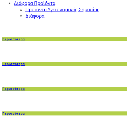
Διάφορα Προϊόντα
Προϊόντα Υγειονομικής Σημασίας
Διάφορα
Περισσότερα
Περισσότερα
Περισσότερα
Περισσότερα