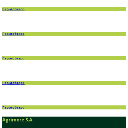
Περισσότερα
Περισσότερα
Περισσότερα
Περισσότερα
Περισσότερα
Agrimore S.A.