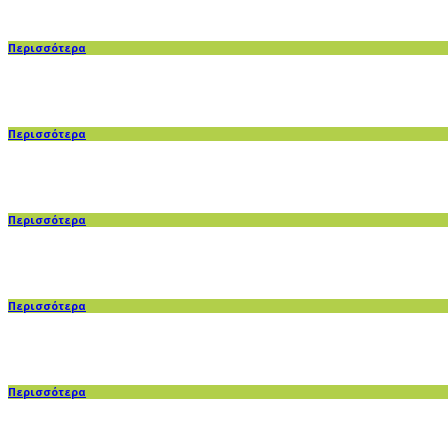
Περισσότερα
Περισσότερα
Περισσότερα
Περισσότερα
Περισσότερα