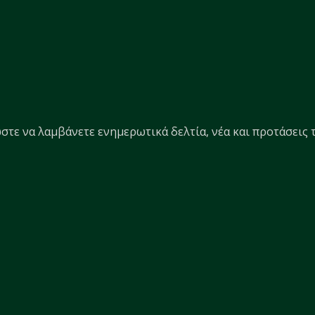
στε να λαμβάνετε ενημερωτικά δελτία, νέα και προτάσεις τ