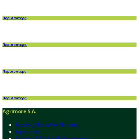
Περισσότερα
Περισσότερα
Περισσότερα
Περισσότερα
Agrimore S.A.
Σπόρος (Ποικιλία) Πατάτας
Κηπευτικά
Σπόρος (Υβρίδιο) Καλαμποκιού