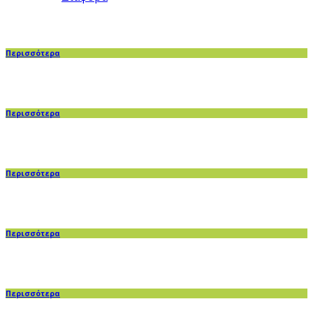
Περισσότερα
Περισσότερα
Περισσότερα
Περισσότερα
Περισσότερα