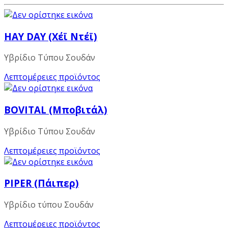
HAY DAY (Χέϊ Ντέϊ)
Υβρίδιο Τύπου Σουδάν
Λεπτομέρειες προϊόντος
BOVITAL (Μποβιτάλ)
Υβρίδιο Τύπου Σουδάν
Λεπτομέρειες προϊόντος
PIPER (Πάιπερ)
Υβρίδιο τύπου Σουδάν
Λεπτομέρειες προϊόντος