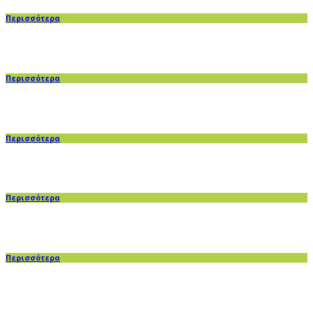
Περισσότερα
Περισσότερα
Περισσότερα
Περισσότερα
Περισσότερα