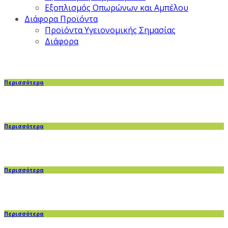
Εξοπλισμός Οπωρώνων και Αμπέλου
Διάφορα Προϊόντα
Προϊόντα Υγειονομικής Σημασίας
Διάφορα
Περισσότερα
Περισσότερα
Περισσότερα
Περισσότερα