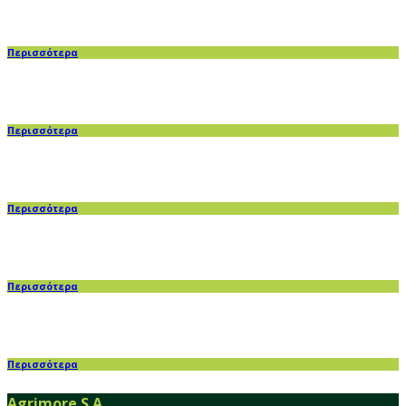
Περισσότερα
Περισσότερα
Περισσότερα
Περισσότερα
Περισσότερα
Agrimore S.A.