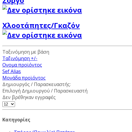
Σόργο
Χλοοτάπητες/Γκαζόν
Ταξινόμηση με βάση
Ταξινόμηση +/-
Ονομα προϊόντος
Sef Alias
Μονάδα προϊόντος
Δημιουργός / Παρασκευαστής:
Επιλογή Δημιουργού / Παρασκευαστή
Δεν βρέθηκαν εγγραφές
Κατηγορίες