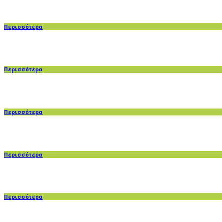
Περισσότερα
Περισσότερα
Περισσότερα
Περισσότερα
Περισσότερα