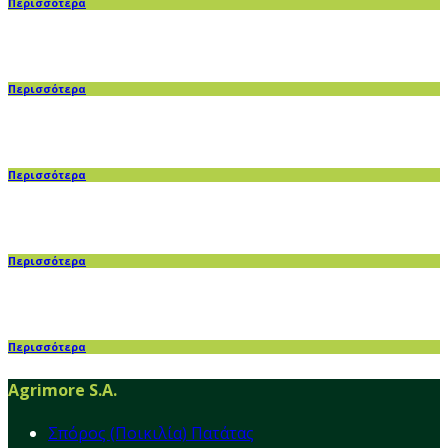
Περισσότερα
Περισσότερα
Περισσότερα
Περισσότερα
Περισσότερα
Agrimore S.A.
Σπόρος (Ποικιλία) Πατάτας