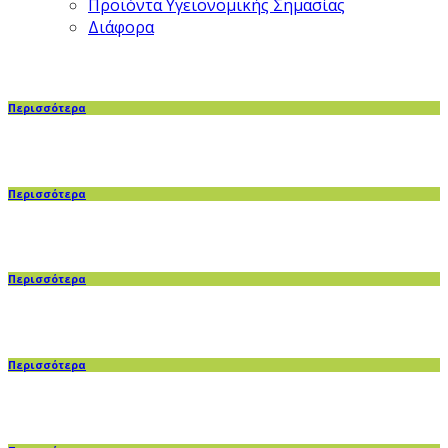
Προϊόντα Υγειονομικής Σημασίας
Διάφορα
Περισσότερα
Περισσότερα
Περισσότερα
Περισσότερα