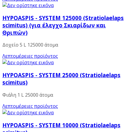
HYPOASPIS - SYSTEM 125000 (Stratiolaelaps
scimitus) (για έλεγχο Σκιαρίδων και
Θριπών)
Δοχείο 5 L 125000 άτομα
Λεπτομέρειες προϊόντος
HYPOASPIS - SYSTEM 25000 (Stratiolaelaps
scimitus)
Φιάλη 1 L 25000 άτομα
Λεπτομέρειες προϊόντος
HYPOASPIS - SYSTEM 10000 (Stratiolaelaps