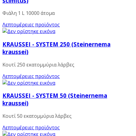
scimitus)
Φιάλη 1 L 10000 άτομα
Λεπτομέρειες προϊόντος
KRAUSSEI - SYSTEM 250 (Steinernema
kraussei)
Κουτί 250 εκατομμύρια λάρβες
Λεπτομέρειες προϊόντος
KRAUSSEI - SYSTEM 50 (Steinernema
kraussei)
Κουτί 50 εκατομμύρια λάρβες
Λεπτομέρειες προϊόντος