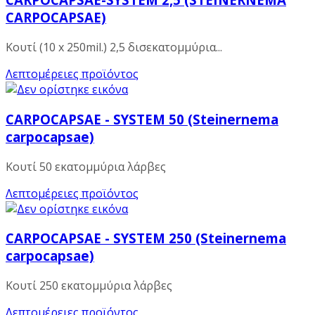
CARPOCAPSAE)
Κουτί (10 x 250mil.) 2,5 δισεκατομμύρια...
Λεπτομέρειες προϊόντος
CARPOCAPSAE - SYSTEM 50 (Steinernema
carpocapsae)
Κουτί 50 εκατομμύρια λάρβες
Λεπτομέρειες προϊόντος
CARPOCAPSAE - SYSTEM 250 (Steinernema
carpocapsae)
Κουτί 250 εκατομμύρια λάρβες
Λεπτομέρειες προϊόντος