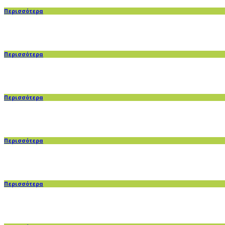
Περισσότερα
Περισσότερα
Περισσότερα
Περισσότερα
Περισσότερα