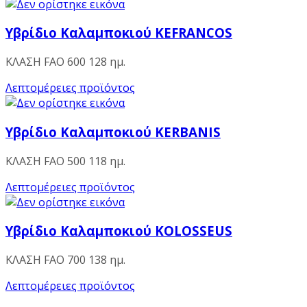
Υβρίδιο Καλαμποκιού KEFRANCOS
ΚΛΑΣΗ FAO 600 128 ημ.
Λεπτομέρειες προϊόντος
Υβρίδιο Καλαμποκιού KERBANIS
ΚΛΑΣΗ FAO 500 118 ημ.
Λεπτομέρειες προϊόντος
Υβρίδιο Καλαμποκιού KOLOSSEUS
ΚΛΑΣΗ FAO 700 138 ημ.
Λεπτομέρειες προϊόντος