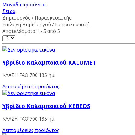
Μονάδα προϊόντος
Σειρά
Δημιουργός / Παρασκευαστής:
Επιλογή Δημιουργού / Παρασκευαστή
Αποτελέσματα 1 - 5 από 5
Υβρίδιο Καλαμποκιού KALUMET
ΚΛΑΣΗ FAO 700 135 ημ.
Λεπτομέρειες προϊόντος
Υβρίδιο Καλαμποκιού KEBEOS
ΚΛΑΣΗ FAO 700 135 ημ.
Λεπτομέρειες προϊόντος