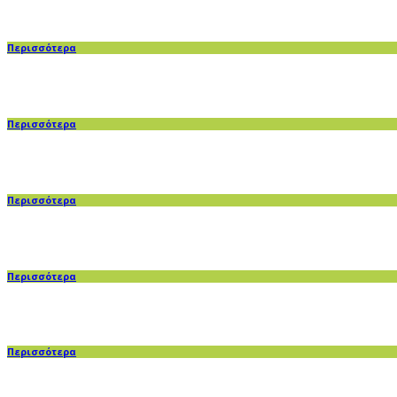
Περισσότερα
Περισσότερα
Περισσότερα
Περισσότερα
Περισσότερα