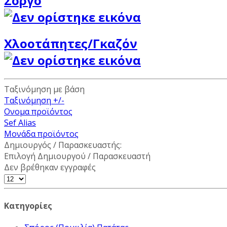
Σόργο
Χλοοτάπητες/Γκαζόν
Ταξινόμηση με βάση
Ταξινόμηση +/-
Ονομα προϊόντος
Sef Alias
Μονάδα προϊόντος
Δημιουργός / Παρασκευαστής:
Επιλογή Δημιουργού / Παρασκευαστή
Δεν βρέθηκαν εγγραφές
Κατηγορίες